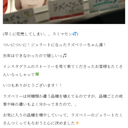
(早くに完売してしまい、、スミマセン
)
ついについに！ジェラートになったラズベリーちゃん達！
去年はできなかったので嬉しいっ♫
インスタグラムのストーリーを見て来てくださったお客様もたくさ
んいらっしゃって
いつもありがとうございます！！
ラズベリーは何種類か違う品種を植えてるのですが、品種ごとの成
育や味の違いもよく分かってきたので、、
お気に入りの品種を増やしていって、ラズベリーのジェラートたく
さんつくってもろおうと心に決めました