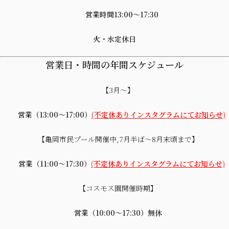
営業時間13:00〜17:30
火・水定休日
営業日・時間の年間スケジュール
【3月～】
営業（13:00～17:00）
(不定休ありインスタグラムにてお知らせ)
【亀岡市民プール開催中,7月半ば～8月末頃まで】
営業（11:00～17:30）
(不定休ありインスタグラムにてお知らせ)
【コスモス園開催時期】
営業（10:00～17:30）無休