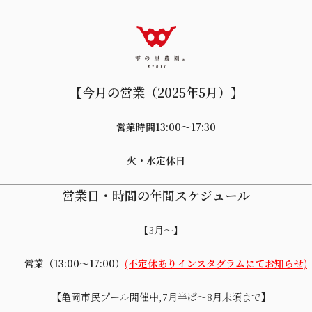
【今月の営業（2025年5月）】
営業時間13:00〜17:30
火・水定休日
営業日・時間の年間スケジュール
【3月～】
営業（13:00～17:00）
(不定休ありインスタグラムにてお知らせ)
【亀岡市民プール開催中,7月半ば～8月末頃まで】