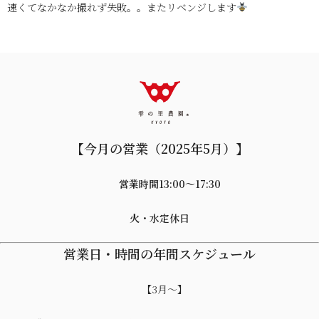
速くてなかなか撮れず失敗。。またリベンジします
【今月の営業（2025年5月）】
営業時間13:00〜17:30
火・水定休日
営業日・時間の年間スケジュール
【3月～】