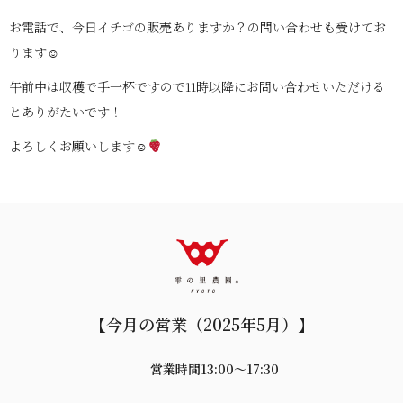
お電話で、今日イチゴの販売ありますか？の問い合わせも受けてお
ります☺
午前中は収穫で手一杯ですので11時以降にお問い合わせいただける
とありがたいです！
よろしくお願いします☺
【今月の営業（2025年5月）】
営業時間13:00〜17:30