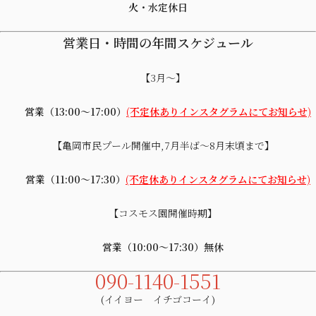
火・水定休日
営業日・時間の年間スケジュール
【3月～】
営業（13:00～17:00）
(不定休ありインスタグラムにてお知らせ)
【亀岡市民プール開催中,7月半ば～8月末頃まで】
営業（11:00～17:30）
(不定休ありインスタグラムにてお知らせ)
【コスモス園開催時期】
営業（10:00～17:30）無休
090-1140-1551
(イイヨー イチゴコーイ)