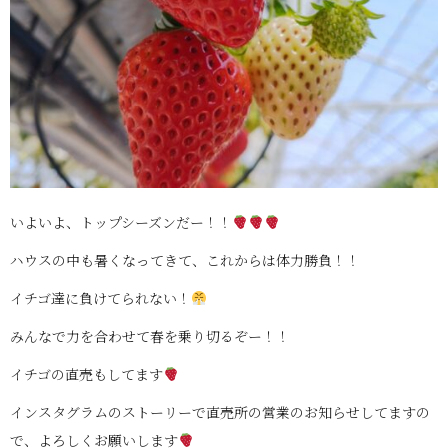
いよいよ、トップシーズンだー！！
ハウスの中も暑くなってきて、これからは体力勝負！！
イチゴ達に負けてられない！
みんなで力を合わせて春を乗り切るぞー！！
イチゴの直売もしてます
インスタグラムのストーリーで直売所の営業のお知らせしてますの
で、よろしくお願いします