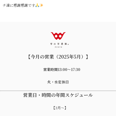
チ達に感謝感謝です
【今月の営業（2025年5月）】
営業時間13:00〜17:30
火・水定休日
営業日・時間の年間スケジュール
【3月～】