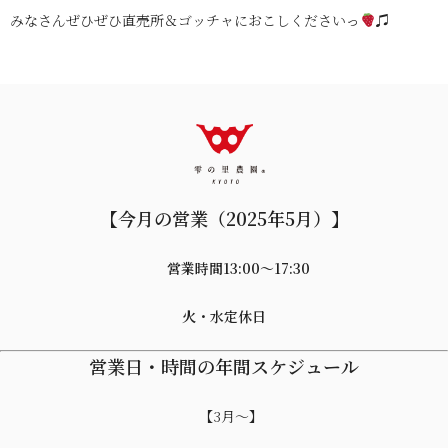
みなさんぜひぜひ直売所＆ゴッチャにおこしくださいっ
♫
【今月の営業（2025年5月）】
営業時間13:00〜17:30
火・水定休日
営業日・時間の年間スケジュール
【3月～】