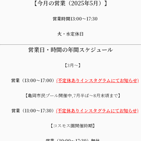
【今月の営業（2025年5月）】
営業時間13:00〜17:30
火・水定休日
営業日・時間の年間スケジュール
【3月～】
営業（13:00～17:00）
(不定休ありインスタグラムにてお知らせ)
【亀岡市民プール開催中,7月半ば～8月末頃まで】
営業（11:00～17:30）
(不定休ありインスタグラムにてお知らせ)
【コスモス園開催時期】
営業（10:00～17:30）無休