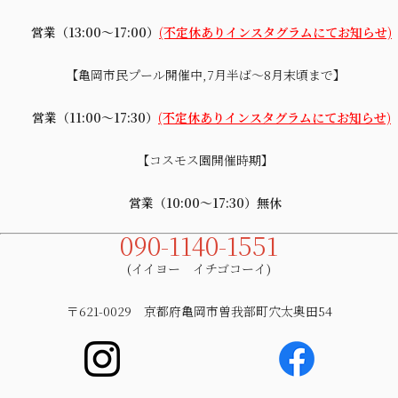
営業（13:00～17:00）
(不定休ありインスタグラムにてお知らせ)
【亀岡市民プール開催中,7月半ば～8月末頃まで】
営業（11:00～17:30）
(不定休ありインスタグラムにてお知らせ)
【コスモス園開催時期】
営業（10:00～17:30）無休
090-1140-1551
(イイヨー イチゴコーイ)
〒621-0029 京都府亀岡市曽我部町穴太奥田54