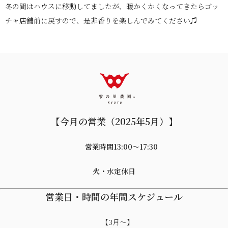
冬の間はハウスに移動してましたが、暖かくかくなってきたらゴッ
チャ店舗前に戻すので、是非香りを楽しんでみてください♫
【今月の営業（2025年5月）】
営業時間13:00〜17:30
火・水定休日
営業日・時間の年間スケジュール
【3月～】