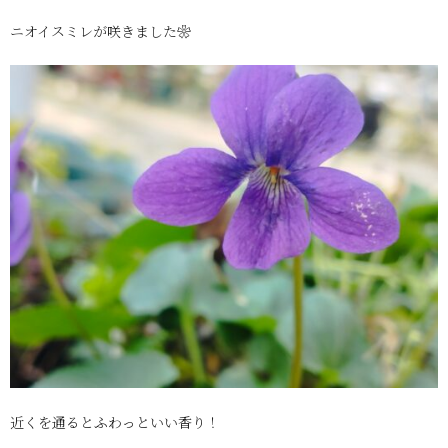
ニオイスミレが咲きました❀
近くを通るとふわっといい香り！