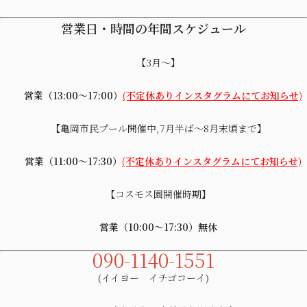
営業日・時間の年間スケジュール
【3月～】
営業（13:00～17:00）
(不定休ありインスタグラムにてお知らせ)
【亀岡市民プール開催中,7月半ば～8月末頃まで】
営業（11:00～17:30）
(不定休ありインスタグラムにてお知らせ)
【コスモス園開催時期】
営業（10:00～17:30）無休
090-1140-1551
(イイヨー イチゴコーイ)