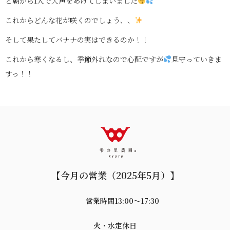
と朝から1人で大声をあげてしまいました
これからどんな花が咲くのでしょう、、
そして果たしてバナナの実はできるのか！！
これから寒くなるし、季節外れなので心配ですが
見守っていきま
すっ！！
【今月の営業（2025年5月）】
営業時間13:00〜17:30
火・水定休日