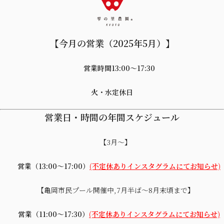
【今月の営業（2025年5月）】
営業時間13:00〜17:30
火・水定休日
営業日・時間の年間スケジュール
【3月～】
営業（13:00～17:00）
(不定休ありインスタグラムにてお知らせ)
【亀岡市民プール開催中,7月半ば～8月末頃まで】
営業（11:00～17:30）
(不定休ありインスタグラムにてお知らせ)