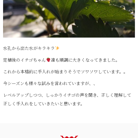
水孔から出た水がキラキラ
定植後のイチゴちゃん
達も順調に大きくなってきました。
これから本格的に手入れが始まりそうでソワソワしています。。
今シーズンも様々な試みを言われていますが、、
レベルアップしつつ、しっかりイチゴの声を聞き、正しく理解して
正しく手入れをしていきたいと思います。